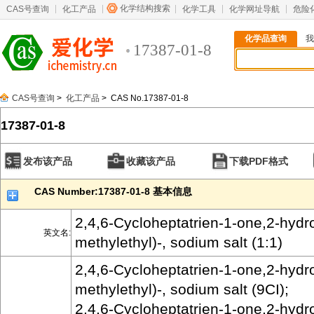
化学结构搜索
CAS号查询
化工产品
化学工具
化学网址导航
危险
化学品查询
我
17387-01-8
CAS号查询
>
化工产品
> CAS No.17387-01-8
17387-01-8
发布该产品
收藏该产品
下载PDF格式
CAS Number:17387-01-8 基本信息
2,4,6-Cycloheptatrien-1-one,2-hydr
英文名:
methylethyl)-, sodium salt (1:1)
2,4,6-Cycloheptatrien-1-one,2-hydr
methylethyl)-, sodium salt (9CI);
2,4,6-Cycloheptatrien-1-one,2-hydr