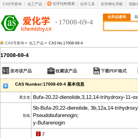
化学结构搜索
CAS号查询
化工产品
化学工具
化学网址导航
危险
化学品查询
我
17008-69-4
CAS号查询
>
化工产品
> CAS No.17008-69-4
17008-69-4
发布该产品
收藏该产品
下载PDF格式
CAS Number:17008-69-4 基本信息
Bufa-20,22-dienolide,3,12,14-trihydroxy-11-ox
英文名:
5b-Bufa-20,22-dienolide, 3b,12a,14-trihydroxy
Pseudobufarenogin;
别名:
y-Bufarenogin
1
2