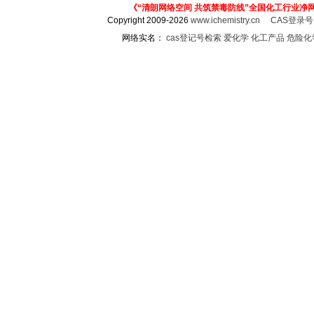
《“清朗网络空间 共筑禁毒防线”全国化工行业净
Copyright 2009-2026
www.ichemistry.cn
CAS登录
网络实名：
cas登记号检索
爱化学
化工产品
危险化