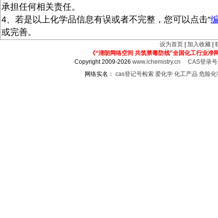
承担任何相关责任。
4、若是以上化学品信息有误或者不完整，您可以点击“
或完善。
设为首页
|
加入收藏
|
《“清朗网络空间 共筑禁毒防线”全国化工行业净
Copyright 2009-2026
www.ichemistry.cn
CAS登录
网络实名：
cas登记号检索
爱化学
化工产品
危险化