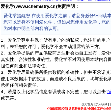
爱化学(www.ichemistry.cn)免责声明：
爱化学提醒您:在使用爱化学之前，请您务必仔细阅读
您可以选择不使用爱化学，但如果您使用爱化学，您的
为对本声明全部内容的认可。
1、爱化学尊重并保护所有用户的隐私权，您注册的用户
料，未经您的许可，爱化学不会主动泄露给第三方。
2、爱化学提供的产品供应商是注册会员自主发布，爱化
真实性、合法性和准确性。爱化学不对因使用本站内容
担任何商业和法律责任。
3、爱化学尽量确保所提供数据的准确性，但并不承诺其
使用本数据库中的数据，而造成不良后果的，均与爱化
承担任何相关责任。
4、若是以上化学品信息有误或者不完整，您可以点击“
或完善。
设为首页
|
加入收藏
|
《“清朗网络空间 共筑禁毒防线”全国化工行业净