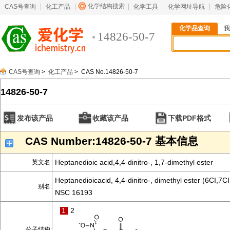
化学结构搜索
CAS号查询
化工产品
化学工具
化学网址导航
危险
化学品查询
我
14826-50-7
CAS号查询
>
化工产品
> CAS No.14826-50-7
14826-50-7
发布该产品
收藏该产品
下载PDF格式
CAS Number:14826-50-7 基本信息
Heptanedioic acid,4,4-dinitro-, 1,7-dimethyl ester
英文名:
Heptanedioicacid, 4,4-dinitro-, dimethyl ester (6CI,7CI
别名:
NSC 16193
1
2
分子结构: