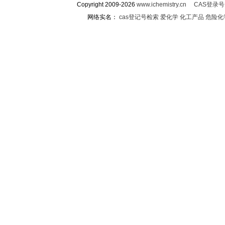
Copyright 2009-2026
www.ichemistry.cn
CAS登录
网络实名：
cas登记号检索
爱化学
化工产品
危险化