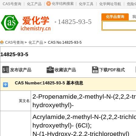
化学结构搜索
CAS号查询
化工产品
化学工具
化学网址导航
危险
化学品查询
我
14825-93-5
CAS号查询
>
化工产品
> CAS No.14825-93-5
14825-93-5
发布该产品
收藏该产品
下载PDF格式
CAS Number:14825-93-5 基本信息
2-Propenamide,2-methyl-N-(2,2,2-tr
英文名:
hydroxyethyl)-
Acrylamide,2-methyl-N-(2,2,2-trichl
hydroxyethyl)- (6CI);
N-(1-Hydroxy-2,2,2-trichloroethyl)