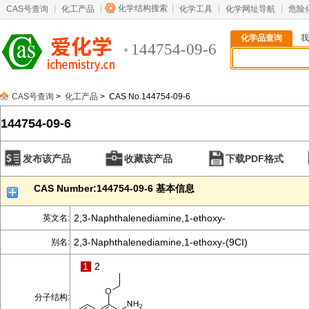
化学结构搜索
CAS号查询
化工产品
化学工具
化学网址导航
危险
化学品查询
我
144754-09-6
CAS号查询
>
化工产品
> CAS No.144754-09-6
144754-09-6
发布该产品
收藏该产品
下载PDF格式
CAS Number:144754-09-6 基本信息
2,3-Naphthalenediamine,1-ethoxy-
英文名:
2,3-Naphthalenediamine,1-ethoxy-(9CI)
别名:
1
2
分子结构: