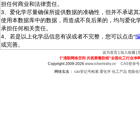
担任何商业和法律责任。
3、爱化学尽量确保所提供数据的准确性，但并不承诺其
使用本数据库中的数据，而造成不良后果的，均与爱化
承担任何相关责任。
4、若是以上化学品信息有误或者不完整，您可以点击“
或完善。
设为首页
|
加入收藏
|
《“清朗网络空间 共筑禁毒防线”全国化工行业净
Copyright 2009-2026
www.ichemistry.cn
CAS登录
网络实名：
cas登记号检索
爱化学
化工产品
危险化