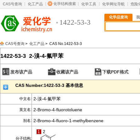
化学结构搜索
CAS号查询
化工产品
化学工具
化学网址导航
危险
化学品查询
我
1422-53-3
CAS号查询
>
化工产品
> CAS No.1422-53-3
1422-53-3 2-溴-4-氟甲苯
发布该产品
收藏该产品
下载PDF格式
CAS Number:1422-53-3 基本信息
2-溴-4-氟甲苯
中文名:
2-Bromo-4-fluorotoluene
英文名:
2-Bromo-4-fluoro-1-methylbenzene
别名:
1
2
分子结构: