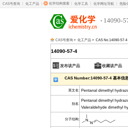
化学结构搜索
CAS号查询
化工产品
化学工具
化学网址导航
危险
14090-5
CAS号查询
>
化工产品
> CAS No.14090-57-4
14090-57-4
发布该产品
收藏该产品
CAS Number:14090-57-4 基本信
Pentanal dimethyl hydraz
英文名:
Pentanal dimethyl hydraz
别名:
Valeraldehyde dimethyl h
分子结构: