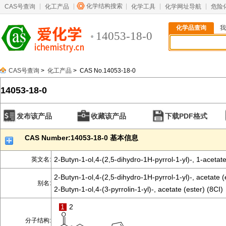
化学结构搜索
CAS号查询
化工产品
化学工具
化学网址导航
危险
化学品查询
我
14053-18-0
CAS号查询
>
化工产品
> CAS No.14053-18-0
14053-18-0
发布该产品
收藏该产品
下载PDF格式
CAS Number:14053-18-0 基本信息
2-Butyn-1-ol,4-(2,5-dihydro-1H-pyrrol-1-yl)-, 1-acetat
英文名:
2-Butyn-1-ol,4-(2,5-dihydro-1H-pyrrol-1-yl)-, acetate (
别名:
2-Butyn-1-ol,4-(3-pyrrolin-1-yl)-, acetate (ester) (8CI)
1
2
分子结构: