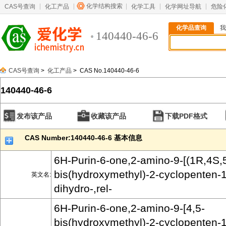
化学结构搜索
CAS号查询
化工产品
化学工具
化学网址导航
危险
化学品查询
我
140440-46-6
CAS号查询
>
化工产品
> CAS No.140440-46-6
140440-46-6
发布该产品
收藏该产品
下载PDF格式
CAS Number:140440-46-6 基本信息
6H-Purin-6-one,2-amino-9-[(1R,4S,
bis(hydroxymethyl)-2-cyclopenten-1-
英文名:
dihydro-,rel-
6H-Purin-6-one,2-amino-9-[4,5-
bis(hydroxymethyl)-2-cyclopenten-1-