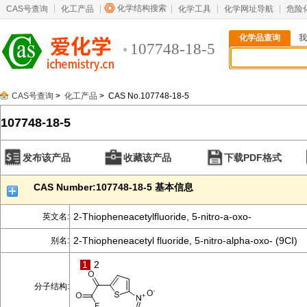
化学结构搜索
CAS号查询
化工产品
化学工具
化学网址导航
危险
化学品查询
我
107748-18-5
CAS号查询
>
化工产品
> CAS No.107748-18-5
107748-18-5
发布该产品
收藏该产品
下载PDF格式
CAS Number:107748-18-5 基本信息
2-Thiopheneacetylfluoride, 5-nitro-a-oxo-
英文名:
2-Thiopheneacetyl fluoride, 5-nitro-alpha-oxo- (9CI)
别名:
1
2
分子结构: