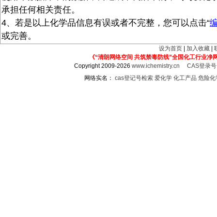
承担任何相关责任。
4、若是以上化学品信息有误或者不完整，您可以点击“
或完善。
设为首页
|
加入收藏
|
《“清朗网络空间 共筑禁毒防线”全国化工行业净
Copyright 2009-2026
www.ichemistry.cn
CAS登录
网络实名：
cas登记号检索
爱化学
化工产品
危险化