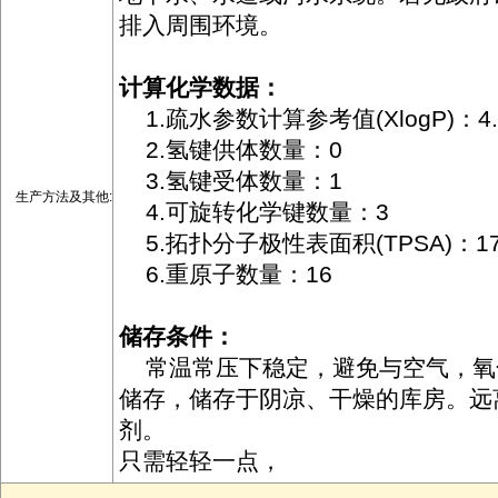
排入周围环境。
计算化学数据：
1.疏水参数计算参考值(XlogP)：4.
2.氢键供体数量：0
3.氢键受体数量：1
生产方法及其他:
4.可旋转化学键数量：3
5.拓扑分子极性表面积(TPSA)：17
6.重原子数量：16
储存条件：
常温常压下稳定，避免与空气，氧
储存，储存于阴凉、干燥的库房。远
剂。
只需轻轻一点，