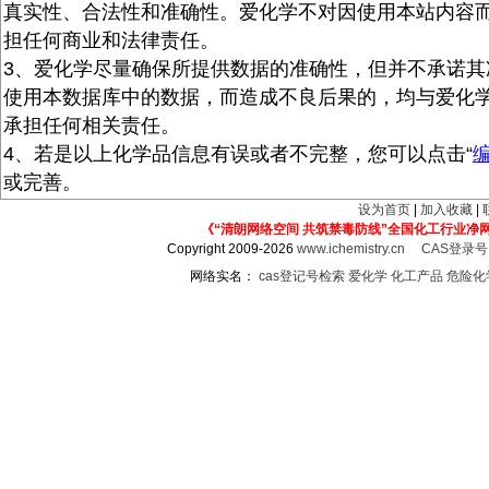
真实性、合法性和准确性。爱化学不对因使用本站内容
担任何商业和法律责任。
3、爱化学尽量确保所提供数据的准确性，但并不承诺其
使用本数据库中的数据，而造成不良后果的，均与爱化
承担任何相关责任。
4、若是以上化学品信息有误或者不完整，您可以点击“
或完善。
设为首页
|
加入收藏
|
《“清朗网络空间 共筑禁毒防线”全国化工行业净
Copyright 2009-2026
www.ichemistry.cn
CAS登录
网络实名：
cas登记号检索
爱化学
化工产品
危险化