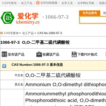
化学结构搜索
CAS号查询
化工产品
化学工具
化学网址导航
危险
化学品查询
我
1066-97-3
CAS号查询
>
化工产品
> CAS No.1066-97-3
1066-97-3 O,O-二甲基二硫代磷酸铵
发布该产品
收藏该产品
下载PDF格式
CAS Number:1066-97-3 基本信息
O,O-二甲基二硫代磷酸铵
中文名:
Ammonium O,O-dimethyl dithiopho
英文名:
Ammoniummethyl phosphorodithioat
Phosphorodithioic acid, O,O-dimeth