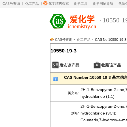
化学结构搜索
CAS号查询
化工产品
化学工具
化学网址导航
危险
10550-1
CAS号查询
>
化工产品
> CAS No.10550-19-3
10550-19-3
发布该产品
收藏该产品
CAS Number:10550-19-3 基本信
2H-1-Benzopyran-2-one,7-
英文名:
hydrochloride (1:1)
2H-1-Benzopyran-2-one,7-
hydrochloride (9CI);
别名:
Coumarin,7-hydroxy-4-meth