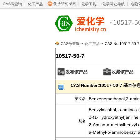
化学结构搜索
CAS号查询
化工产品
化学工具
化学网址导航
危险
10517-5
CAS号查询
>
化工产品
> CAS No.10517-50-7
10517-50-7
发布该产品
收藏该产品
CAS Number:10517-50-7 基本信
Benzenemethanol,2-amin
英文名:
Benzylalcohol, o-amino-a-
2-(1-Hydroxyethyl)aniline;
别名:
2-Amino-a-methylbenzyl a
a-Methyl-o-aminobenzyl a