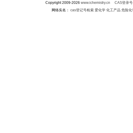
Copyright 2009-2026
www.ichemistry.cn
CAS登录
网络实名：
cas登记号检索
爱化学
化工产品
危险化