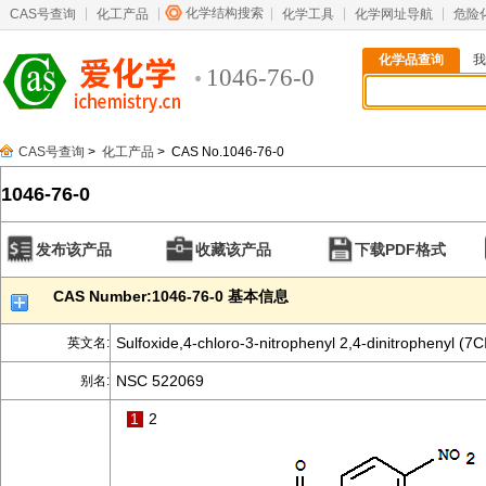
化学结构搜索
CAS号查询
化工产品
化学工具
化学网址导航
危险
化学品查询
我
1046-76-0
CAS号查询
>
化工产品
> CAS No.1046-76-0
1046-76-0
发布该产品
收藏该产品
下载PDF格式
CAS Number:1046-76-0 基本信息
Sulfoxide,4-chloro-3-nitrophenyl 2,4-dinitrophenyl (7C
英文名:
NSC 522069
别名:
1
2