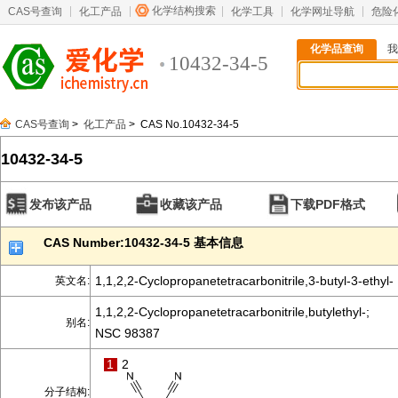
化学结构搜索
CAS号查询
化工产品
化学工具
化学网址导航
危险
化学品查询
我
10432-34-5
CAS号查询
>
化工产品
> CAS No.10432-34-5
10432-34-5
发布该产品
收藏该产品
下载PDF格式
CAS Number:10432-34-5 基本信息
1,1,2,2-Cyclopropanetetracarbonitrile,3-butyl-3-ethyl-
英文名:
1,1,2,2-Cyclopropanetetracarbonitrile,butylethyl-;
别名:
NSC 98387
1
2
分子结构: