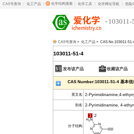
化学结构搜索
CAS号查询
化工产品
化学工具
化学网址导航
危险
103011-
CAS号查询
>
化工产品
> CAS No.103011-51-
103011-51-4
发布该产品
收藏该产品
CAS Number:103011-51-4 基本
2-Pyrimidinamine,4-ethyn
英文名:
2-Pyrimidinamine, 4-ethyn
别名:
1
2
分子结构: