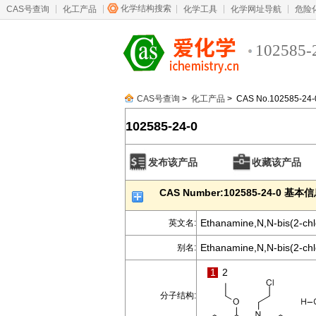
化学结构搜索
CAS号查询
化工产品
化学工具
化学网址导航
危险
102585-
CAS号查询
>
化工产品
> CAS No.102585-24-
102585-24-0
发布该产品
收藏该产品
CAS Number:102585-24-0 基本
Ethanamine,N,N-bis(2-chlo
英文名:
Ethanamine,N,N-bis(2-chlo
别名:
1
2
分子结构: