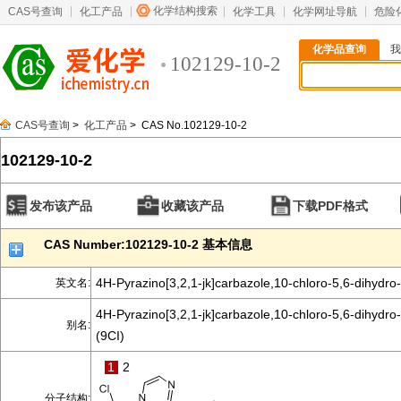
化学结构搜索
CAS号查询
化工产品
化学工具
化学网址导航
危险
化学品查询
我
102129-10-2
CAS号查询
>
化工产品
> CAS No.102129-10-2
102129-10-2
发布该产品
收藏该产品
下载PDF格式
CAS Number:102129-10-2 基本信息
4H-Pyrazino[3,2,1-jk]carbazole,10-chloro-5,6-dihydro-
英文名:
4H-Pyrazino[3,2,1-jk]carbazole,10-chloro-5,6-dihydro
别名:
(9CI)
1
2
分子结构: