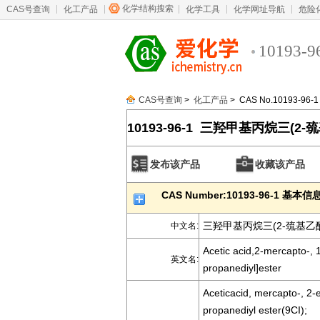
化学结构搜索
CAS号查询
化工产品
化学工具
化学网址导航
危险
10193-9
CAS号查询
>
化工产品
> CAS No.10193-96-1
10193-96-1 三羟甲基丙烷三(2-
发布该产品
收藏该产品
CAS Number:10193-96-1 基本信
三羟甲基丙烷三(2-巯基乙
中文名:
Acetic acid,2-mercapto-, 1
英文名:
propanediyl]ester
Aceticacid, mercapto-, 2-
propanediyl ester(9CI);