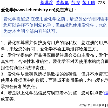
基吡啶
苄基氯
苄胺
苯甲腈
728
爱化学(www.ichemistry.cn)免责声明：
爱化学提醒您:在使用爱化学之前，请您务必仔细阅读
您可以选择不使用爱化学，但如果您使用爱化学，您的
为对本声明全部内容的认可。
1、爱化学尊重并保护所有用户的隐私权，您注册的用户
料，未经您的许可，爱化学不会主动泄露给第三方。
2、爱化学提供的产品供应商是注册会员自主发布，爱化
真实性、合法性和准确性。爱化学不对因使用本站内容
担任何商业和法律责任。
3、爱化学尽量确保所提供数据的准确性，但并不承诺其
使用本数据库中的数据，而造成不良后果的，均与爱化
承担任何相关责任。
4、若是以上化学品信息有误或者不完整，您可以点击“
或完善。
设为首页
|
加入收藏
|