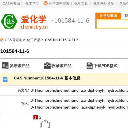
化学结构搜索
CAS号查询
化工产品
化学工具
化学网址导航
危险
化学品查询
我
101584-11-6
CAS号查询
>
化工产品
> CAS No.101584-11-6
101584-11-6
发布该产品
收藏该产品
下载PDF格式
CAS Number:101584-11-6 基本信息
3-Thiomorpholinemethanol,a,a-diphenyl-, hydrochlorid
英文名:
3-Thiomorpholinemethanol,a,a-diphenyl-, hydrochlorid
别名:
3-Thiomorpholinemethanol, a,a-diphenyl-, hydrochlorid
1
2