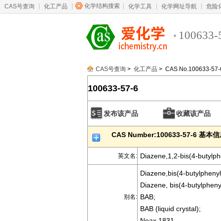
化学结构搜索
CAS号查询
化工产品
化学工具
化学网址导航
危险
100633-
CAS号查询
>
化工产品
> CAS No.100633-57-
100633-57-6
发布该产品
收藏该产品
CAS Number:100633-57-6 基本
Diazene,1,2-bis(4-butylphe
英文名:
Diazene,bis(4-butylphenyl)
Diazene, bis(4-butylphenyl
BAB;
别名:
BAB (liquid crystal);
Neax 1831