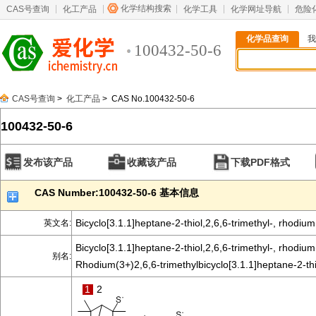
化学结构搜索
CAS号查询
化工产品
化学工具
化学网址导航
危险
化学品查询
我
100432-50-6
CAS号查询
>
化工产品
> CAS No.100432-50-6
100432-50-6
发布该产品
收藏该产品
下载PDF格式
CAS Number:100432-50-6 基本信息
Bicyclo[3.1.1]heptane-2-thiol,2,6,6-trimethyl-, rhodium(
英文名:
Bicyclo[3.1.1]heptane-2-thiol,2,6,6-trimethyl-, rhodium(
别名:
Rhodium(3+)2,6,6-trimethylbicyclo[3.1.1]heptane-2-thi
1
2