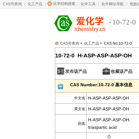
化学结构搜索
CAS号查询
化工产品
化学工具
化学网址导航
危险
10-72-0
CAS号查询
>
化工产品
> CAS No.10-72-0
10-72-0 H-ASP-ASP-ASP-OH
发布该产品
收藏该产品
CAS Number:10-72-0 基本信息
H-ASP-ASP-ASP-OH
中文名:
H-ASP-ASP-ASP-OH
英文名:
H-ASP-ASP-ASP-OH;
别名:
triaspartic acid