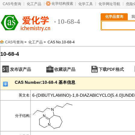
化学结构搜索
CAS号查询
化工产品
化学工具
化学网址导航
危险
化学品查询
我
10-68-4
CAS号查询
>
化工产品
> CAS No.10-68-4
10-68-4
发布该产品
收藏该产品
下载PDF格式
CAS Number:10-68-4 基本信息
6-(DIBUTYLAMINO)-1,8-DIAZABICYCLO[5.4.0]UNDE
英文名:
分子结构: