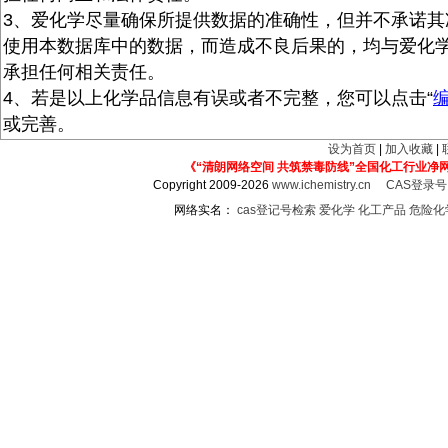
3、爱化学尽量确保所提供数据的准确性，但并不承诺其
使用本数据库中的数据，而造成不良后果的，均与爱化
承担任何相关责任。
4、若是以上化学品信息有误或者不完整，您可以点击“
或完善。
设为首页
|
加入收藏
|
《“清朗网络空间 共筑禁毒防线”全国化工行业净
Copyright 2009-2026
www.ichemistry.cn
CAS登录
网络实名：
cas登记号检索
爱化学
化工产品
危险化